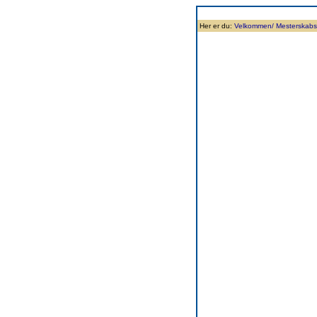
Forside
Klubben
Historie
Tru
Her er du:
Velkommen/
Mesterskabs