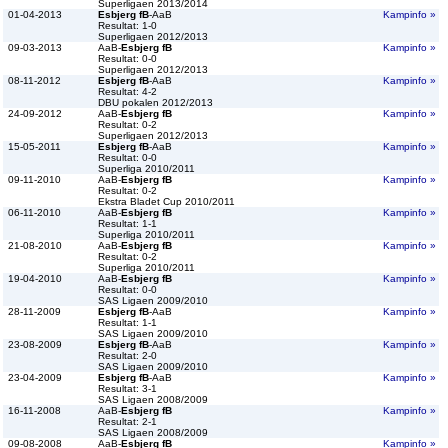
Superligaen 2013/2014
01-04-2013
Esbjerg fB
-AaB
Kampinfo »
Resultat: 1-0
Superligaen 2012/2013
09-03-2013
AaB-
Esbjerg fB
Kampinfo »
Resultat: 0-0
Superligaen 2012/2013
08-11-2012
Esbjerg fB
-AaB
Kampinfo »
Resultat: 4-2
DBU pokalen 2012/2013
24-09-2012
AaB-
Esbjerg fB
Kampinfo »
Resultat: 0-2
Superligaen 2012/2013
15-05-2011
Esbjerg fB
-AaB
Kampinfo »
Resultat: 0-0
Superliga 2010/2011
09-11-2010
AaB-
Esbjerg fB
Kampinfo »
Resultat: 0-2
Ekstra Bladet Cup 2010/2011
06-11-2010
AaB-
Esbjerg fB
Kampinfo »
Resultat: 1-1
Superliga 2010/2011
21-08-2010
AaB-
Esbjerg fB
Kampinfo »
Resultat: 0-2
Superliga 2010/2011
19-04-2010
AaB-
Esbjerg fB
Kampinfo »
Resultat: 0-0
SAS Ligaen 2009/2010
28-11-2009
Esbjerg fB
-AaB
Kampinfo »
Resultat: 1-1
SAS Ligaen 2009/2010
23-08-2009
Esbjerg fB
-AaB
Kampinfo »
Resultat: 2-0
SAS Ligaen 2009/2010
23-04-2009
Esbjerg fB
-AaB
Kampinfo »
Resultat: 3-1
SAS Ligaen 2008/2009
16-11-2008
AaB-
Esbjerg fB
Kampinfo »
Resultat: 2-1
SAS Ligaen 2008/2009
09-08-2008
AaB-
Esbjerg fB
Kampinfo »