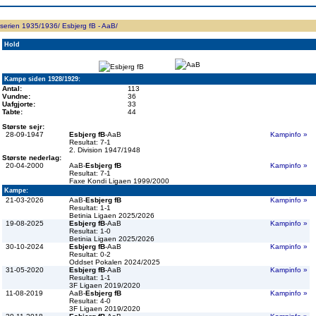
ppen
Resultatbørs
Database
Målscorer
Pokal
Klubstatistik
Europa
A-landsholdet
Å
serien 1935/1936/
Esbjerg fB - AaB/
Hold
Kampe siden 1928/1929:
Antal:
113
Vundne:
36
Uafgjorte:
33
Tabte:
44
Største sejr:
28-09-1947
Esbjerg fB
-AaB
Kampinfo »
Resultat: 7-1
2. Division 1947/1948
Største nederlag:
20-04-2000
AaB-
Esbjerg fB
Kampinfo »
Resultat: 7-1
Faxe Kondi Ligaen 1999/2000
Kampe:
21-03-2026
AaB-
Esbjerg fB
Kampinfo »
Resultat: 1-1
Betinia Ligaen 2025/2026
19-08-2025
Esbjerg fB
-AaB
Kampinfo »
Resultat: 1-0
Betinia Ligaen 2025/2026
30-10-2024
Esbjerg fB
-AaB
Kampinfo »
Resultat: 0-2
Oddset Pokalen 2024/2025
31-05-2020
Esbjerg fB
-AaB
Kampinfo »
Resultat: 1-1
3F Ligaen 2019/2020
11-08-2019
AaB-
Esbjerg fB
Kampinfo »
Resultat: 4-0
3F Ligaen 2019/2020