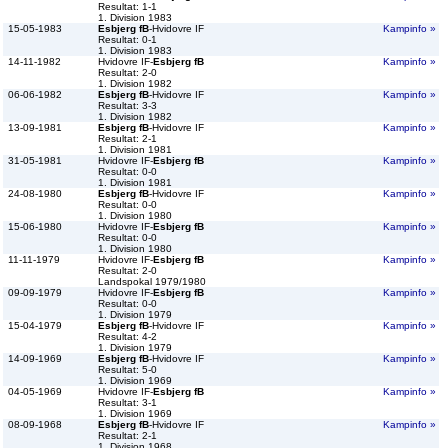
Resultat: 1-1
1. Division 1983
15-05-1983
Esbjerg fB
-Hvidovre IF
Kampinfo »
Resultat: 0-1
1. Division 1983
14-11-1982
Hvidovre IF-
Esbjerg fB
Kampinfo »
Resultat: 2-0
1. Division 1982
06-06-1982
Esbjerg fB
-Hvidovre IF
Kampinfo »
Resultat: 3-3
1. Division 1982
13-09-1981
Esbjerg fB
-Hvidovre IF
Kampinfo »
Resultat: 2-1
1. Division 1981
31-05-1981
Hvidovre IF-
Esbjerg fB
Kampinfo »
Resultat: 0-0
1. Division 1981
24-08-1980
Esbjerg fB
-Hvidovre IF
Kampinfo »
Resultat: 0-0
1. Division 1980
15-06-1980
Hvidovre IF-
Esbjerg fB
Kampinfo »
Resultat: 0-0
1. Division 1980
11-11-1979
Hvidovre IF-
Esbjerg fB
Kampinfo »
Resultat: 2-0
Landspokal 1979/1980
09-09-1979
Hvidovre IF-
Esbjerg fB
Kampinfo »
Resultat: 0-0
1. Division 1979
15-04-1979
Esbjerg fB
-Hvidovre IF
Kampinfo »
Resultat: 4-2
1. Division 1979
14-09-1969
Esbjerg fB
-Hvidovre IF
Kampinfo »
Resultat: 5-0
1. Division 1969
04-05-1969
Hvidovre IF-
Esbjerg fB
Kampinfo »
Resultat: 3-1
1. Division 1969
08-09-1968
Esbjerg fB
-Hvidovre IF
Kampinfo »
Resultat: 2-1
1. Division 1968