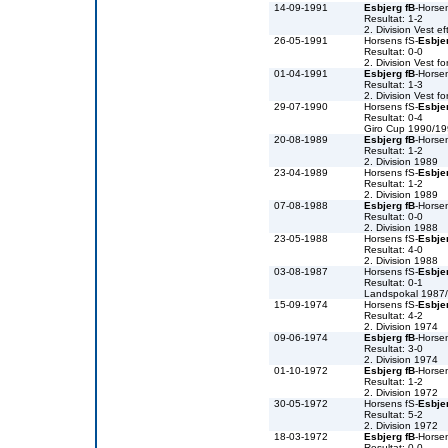
14-09-1991
Esbjerg fB
-Horse
Resultat: 1-2
2. Division Vest e
26-05-1991
Horsens fS-
Esbje
Resultat: 0-0
2. Division Vest f
01-04-1991
Esbjerg fB
-Horse
Resultat: 1-3
2. Division Vest f
29-07-1990
Horsens fS-
Esbje
Resultat: 0-4
Giro Cup 1990/1
20-08-1989
Esbjerg fB
-Horse
Resultat: 1-2
2. Division 1989
23-04-1989
Horsens fS-
Esbje
Resultat: 1-2
2. Division 1989
07-08-1988
Esbjerg fB
-Horse
Resultat: 0-0
2. Division 1988
23-05-1988
Horsens fS-
Esbje
Resultat: 4-0
2. Division 1988
03-08-1987
Horsens fS-
Esbje
Resultat: 0-1
Landspokal 1987
15-09-1974
Horsens fS-
Esbje
Resultat: 4-2
2. Division 1974
09-06-1974
Esbjerg fB
-Horse
Resultat: 3-0
2. Division 1974
01-10-1972
Esbjerg fB
-Horse
Resultat: 1-2
2. Division 1972
30-05-1972
Horsens fS-
Esbje
Resultat: 5-2
2. Division 1972
18-03-1972
Esbjerg fB
-Horse
Resultat: 0-0