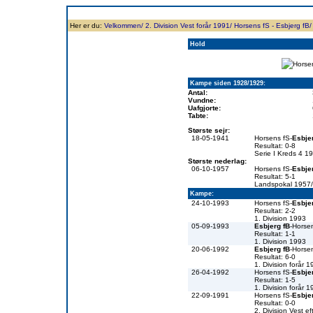
Forside
Klubben
Historie
Truppen
Resultatbørs
Database
Målsc
Her er du:
Velkommen/
2. Division Vest forår 1991/
Horsens fS - Esbjerg fB/
Hold
Kampe siden 1928/1929:
Antal:
Vundne:
Uafgjorte:
Tabte:
Største sejr:
18-05-1941
Horsens fS-
Esbje
Resultat: 0-8
Serie I Kreds 4 1
Største nederlag:
06-10-1957
Horsens fS-
Esbje
Resultat: 5-1
Landspokal 1957
Kampe:
24-10-1993
Horsens fS-
Esbje
Resultat: 2-2
1. Division 1993
05-09-1993
Esbjerg fB
-Horse
Resultat: 1-1
1. Division 1993
20-06-1992
Esbjerg fB
-Horse
Resultat: 6-0
1. Division forår 
26-04-1992
Horsens fS-
Esbje
Resultat: 1-5
1. Division forår 
22-09-1991
Horsens fS-
Esbje
Resultat: 0-0
2. Division Vest e