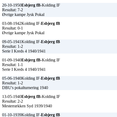
20-10-1950
Esbjerg fB
-Kolding IF
Resultat: 7-2
Øvrige kampe Jysk Pokal
03-08-1942
Kolding IF-
Esbjerg fB
Resultat: 0-1
Øvrige kampe Jysk Pokal
09-05-1941
Kolding IF-
Esbjerg fB
Resultat: 1-2
Serie I Kreds 4 1940/1941
01-09-1940
Esbjerg fB
-Kolding IF
Resultat: 1-1
Serie I Kreds 4 1940/1941
05-06-1940
Kolding IF-
Esbjerg fB
Resultat: 1-2
DBU's pokalturnering 1940
13-05-1940
Esbjerg fB
-Kolding IF
Resultat: 2-2
Mesterrækken Syd 1939/1940
01-10-1939
Kolding IF-
Esbjerg fB