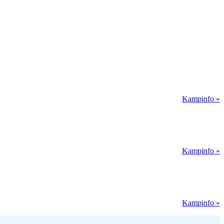
Kampinfo »
Kampinfo »
Kampinfo »