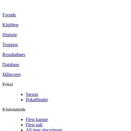
Forside
Klubben
Historie
Truppen
Resultatbørs
Database
Målscorer
Pokal
Sæson
Pokalfinaler
Klubstatistik
Flest kampe
Flest mål
All time placeringer