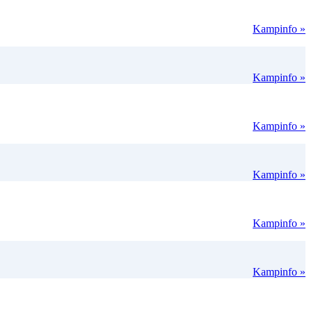
Kampinfo »
Kampinfo »
Kampinfo »
Kampinfo »
Kampinfo »
Kampinfo »