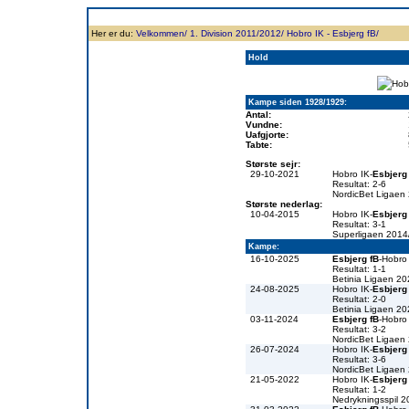
Forside
Klubben
Historie
Truppen
Resultatbørs
Database
Målsc
Her er du:
Velkommen/
1. Division 2011/2012/
Hobro IK - Esbjerg fB/
Hold
Kampe siden 1928/1929:
Antal:
Vundne:
Uafgjorte:
Tabte:
Største sejr:
29-10-2021
Hobro IK-
Esbjerg
Resultat: 2-6
NordicBet Ligaen
Største nederlag:
10-04-2015
Hobro IK-
Esbjerg
Resultat: 3-1
Superligaen 2014
Kampe:
16-10-2025
Esbjerg fB
-Hobro
Resultat: 1-1
Betinia Ligaen 2
24-08-2025
Hobro IK-
Esbjerg
Resultat: 2-0
Betinia Ligaen 2
03-11-2024
Esbjerg fB
-Hobro
Resultat: 3-2
NordicBet Ligaen
26-07-2024
Hobro IK-
Esbjerg
Resultat: 3-6
NordicBet Ligaen
21-05-2022
Hobro IK-
Esbjerg
Resultat: 1-2
Nedrykningsspil 