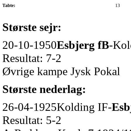
Tabte:
13
Største sejr:
20-10-1950
Esbjerg fB
-Kol
Resultat: 7-2
Øvrige kampe Jysk Pokal
Største nederlag:
26-04-1925
Kolding IF-
Esb
Resultat: 5-2