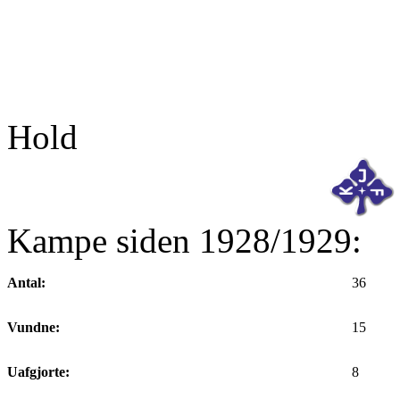
Hold
Kampe siden 1928/1929:
Antal:
36
Vundne:
15
Uafgjorte:
8