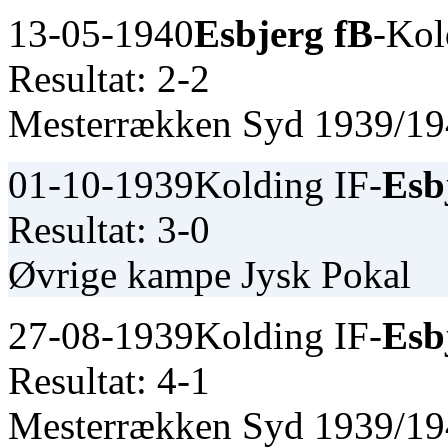
13-05-1940
Esbjerg fB
-Kol
Resultat: 2-2
Mesterrækken Syd 1939/1
01-10-1939
Kolding IF-
Esb
Resultat: 3-0
Øvrige kampe Jysk Pokal
27-08-1939
Kolding IF-
Esb
Resultat: 4-1
Mesterrækken Syd 1939/1