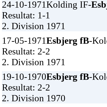
24-10-1971
Kolding IF-
Esb
Resultat: 1-1
2. Division 1971
17-05-1971
Esbjerg fB
-Kol
Resultat: 2-2
2. Division 1971
19-10-1970
Esbjerg fB
-Kol
Resultat: 2-2
2. Division 1970