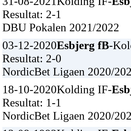
31-08-2021
Kolding IF-
Esb
Resultat: 2-1
DBU Pokalen 2021/2022
03-12-2020
Esbjerg fB
-Kol
Resultat: 2-0
NordicBet Ligaen 2020/20
18-10-2020
Kolding IF-
Esb
Resultat: 1-1
NordicBet Ligaen 2020/20