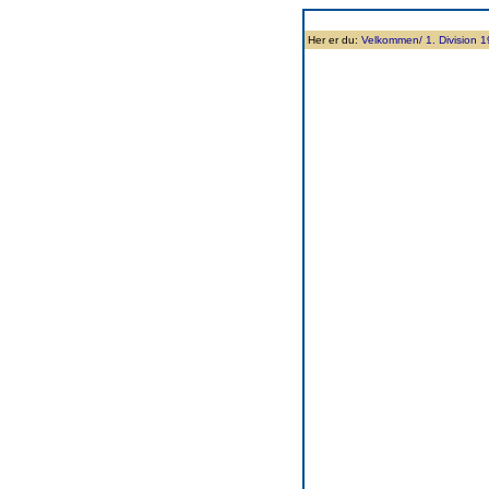
Forside
Klubben
Historie
Tru
Her er du:
Velkommen/
1. Division 