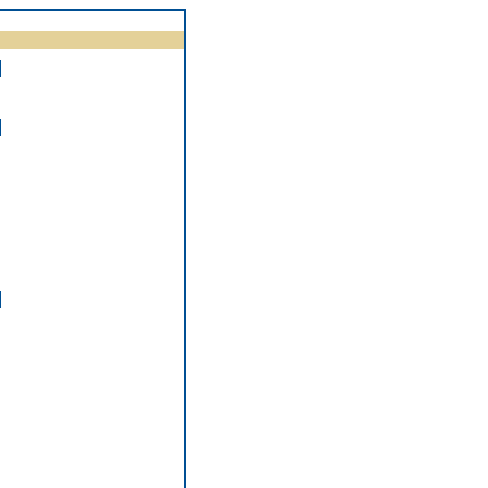
rets spiller
Trænere
Kontakt