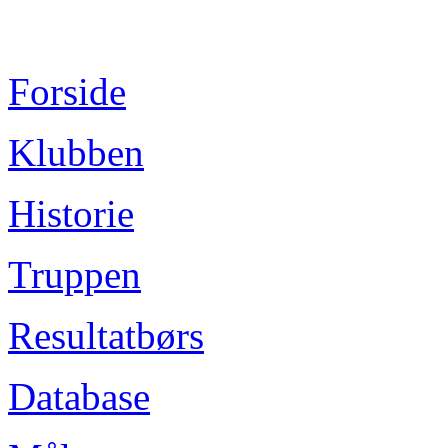
Forside
Klubben
Historie
Truppen
Resultatbørs
Database