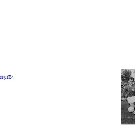
erg fB/