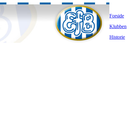
Forside
Klubben
Historie