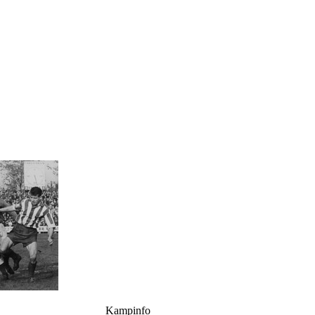
Kampinfo