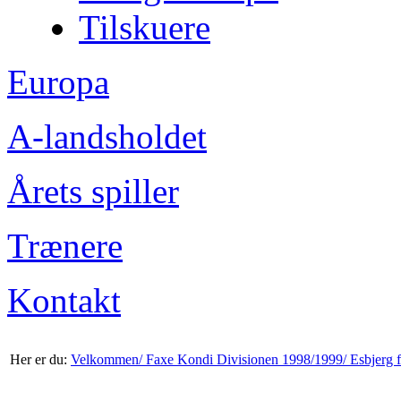
Tilskuere
Europa
A-landsholdet
Årets spiller
Trænere
Kontakt
Her er du:
Velkommen/
Faxe Kondi Divisionen 1998/1999/
Esbjerg 