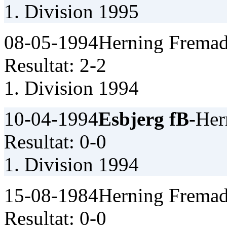
1. Division 1995
08-05-1994
Herning Fremad
Resultat: 2-2
1. Division 1994
10-04-1994
Esbjerg fB
-Her
Resultat: 0-0
1. Division 1994
15-08-1984
Herning Fremad
Resultat: 0-0