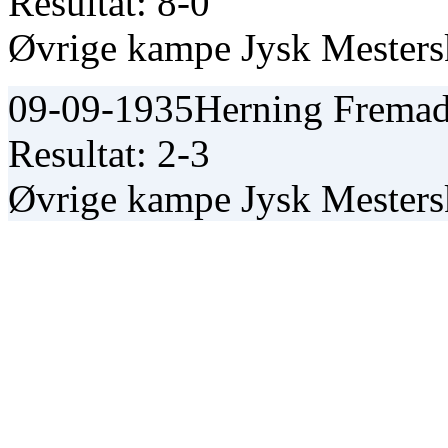
Resultat: 8-0
Øvrige kampe Jysk Mester
09-09-1935
Herning Fremad
Resultat: 2-3
Øvrige kampe Jysk Mester