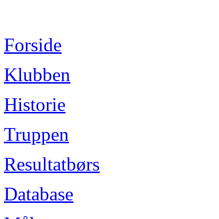
Forside
Klubben
Historie
Truppen
Resultatbørs
Database