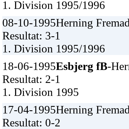
1. Division 1995/1996
08-10-1995
Herning Fremad
Resultat: 3-1
1. Division 1995/1996
18-06-1995
Esbjerg fB
-Her
Resultat: 2-1
1. Division 1995
17-04-1995
Herning Fremad
Resultat: 0-2