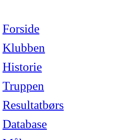
Forside
Klubben
Historie
Truppen
Resultatbørs
Database