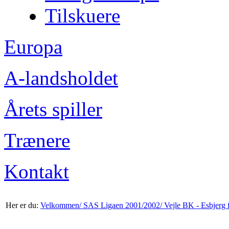
Tilskuere
Europa
A-landsholdet
Årets spiller
Trænere
Kontakt
Her er du:
Velkommen/
SAS Ligaen 2001/2002/
Vejle BK - Esbjerg 