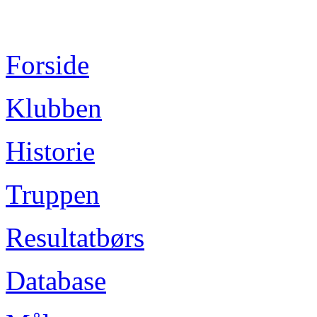
Forside
Klubben
Historie
Truppen
Resultatbørs
Database