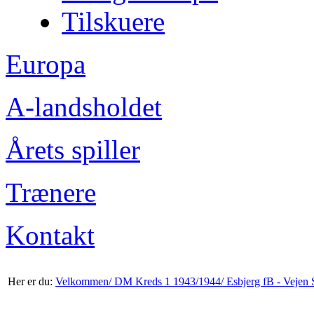
Tilskuere
Europa
A-landsholdet
Årets spiller
Trænere
Kontakt
Her er du:
Velkommen/
DM Kreds 1 1943/1944/
Esbjerg fB - Vejen 