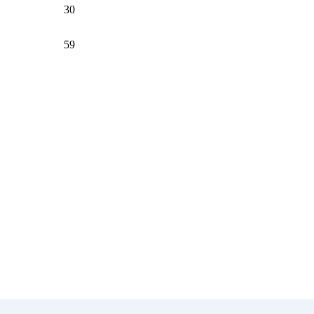
30
59