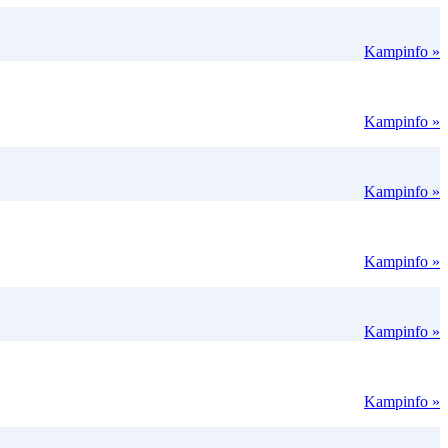
Kampinfo »
Kampinfo »
Kampinfo »
Kampinfo »
Kampinfo »
Kampinfo »