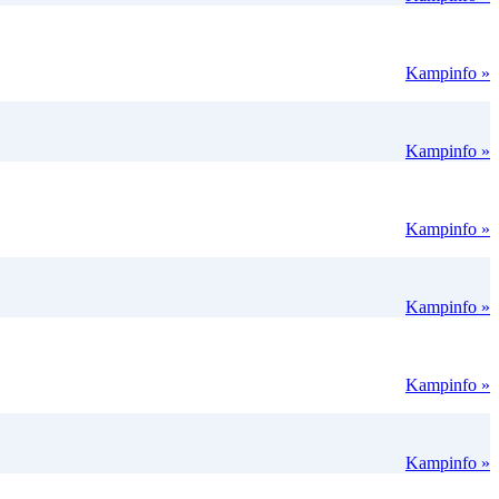
Kampinfo »
Kampinfo »
Kampinfo »
Kampinfo »
Kampinfo »
Kampinfo »