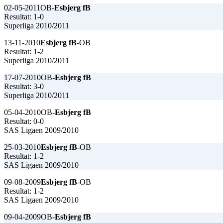
02-05-2011
OB-
Esbjerg fB
Resultat: 1-0
Superliga 2010/2011
13-11-2010
Esbjerg fB
-OB
Resultat: 1-2
Superliga 2010/2011
17-07-2010
OB-
Esbjerg fB
Resultat: 3-0
Superliga 2010/2011
05-04-2010
OB-
Esbjerg fB
Resultat: 0-0
SAS Ligaen 2009/2010
25-03-2010
Esbjerg fB
-OB
Resultat: 1-2
SAS Ligaen 2009/2010
09-08-2009
Esbjerg fB
-OB
Resultat: 1-2
SAS Ligaen 2009/2010
09-04-2009
OB-
Esbjerg fB