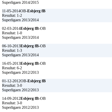
Superligaen 2014/2015
11-05-2014
OB-
Esbjerg fB
Resultat: 1-2
Superligaen 2013/2014
02-03-2014
Esbjerg fB
-OB
Resultat: 1-0
Superligaen 2013/2014
06-10-2013
Esbjerg fB
-OB
Resultat: 1-3
Superligaen 2013/2014
16-05-2013
Esbjerg fB
-OB
Resultat: 6-2
Superligaen 2012/2013
01-12-2012
OB-
Esbjerg fB
Resultat: 3-0
Superligaen 2012/2013
14-09-2012
Esbjerg fB
-OB
Resultat: 3-0
Superligaen 2012/2013