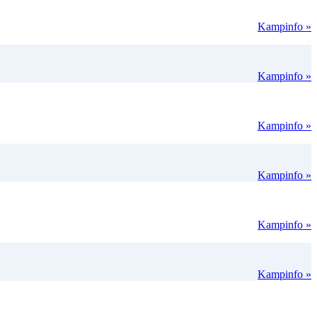
Kampinfo »
Kampinfo »
Kampinfo »
Kampinfo »
Kampinfo »
Kampinfo »