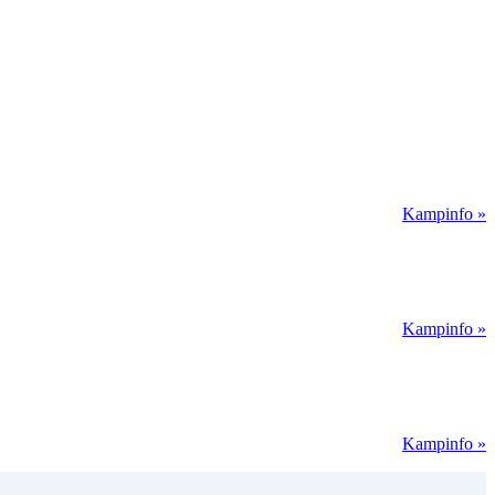
Kampinfo »
Kampinfo »
Kampinfo »