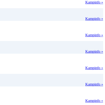
Kampinfo »
Kampinfo »
Kampinfo »
Kampinfo »
Kampinfo »
Kampinfo »
Kampinfo »