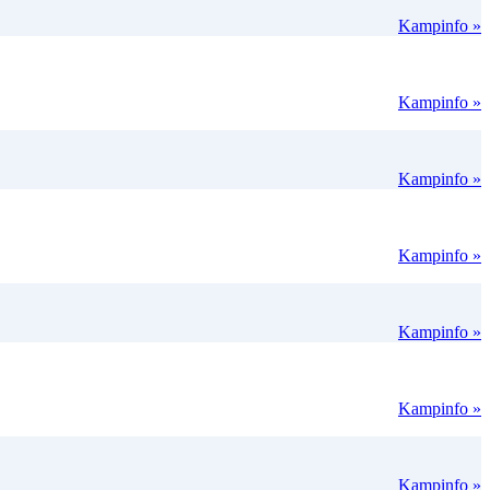
Kampinfo »
Kampinfo »
Kampinfo »
Kampinfo »
Kampinfo »
Kampinfo »
Kampinfo »