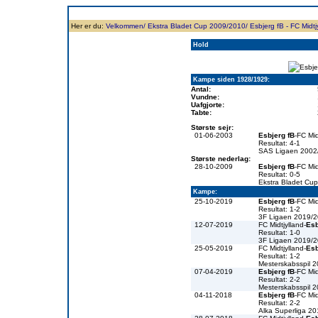
Forside
Klubben
Historie
Truppen
Resultatbørs
Database
Målsc
Her er du:
Velkommen/
Ekstra Bladet Cup 2009/2010/
Esbjerg fB - FC Midtj
Hold
Kampe siden 1928/1929:
Antal:
Vundne:
Uafgjorte:
Tabte:
Største sejr:
01-06-2003
Esbjerg fB
-FC Mid
Resultat: 4-1
SAS Ligaen 2002
Største nederlag:
28-10-2009
Esbjerg fB
-FC Mid
Resultat: 0-5
Ekstra Bladet Cu
Kampe:
25-10-2019
Esbjerg fB
-FC Mid
Resultat: 1-2
3F Ligaen 2019/
12-07-2019
FC Midtjylland-
Esb
Resultat: 1-0
3F Ligaen 2019/
25-05-2019
FC Midtjylland-
Esb
Resultat: 1-2
Mesterskabsspil 
07-04-2019
Esbjerg fB
-FC Mid
Resultat: 2-2
Mesterskabsspil 
04-11-2018
Esbjerg fB
-FC Mid
Resultat: 2-2
Alka Superliga 2