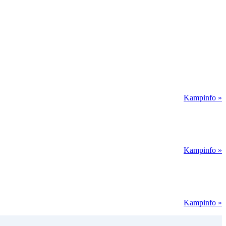
Kampinfo »
Kampinfo »
Kampinfo »