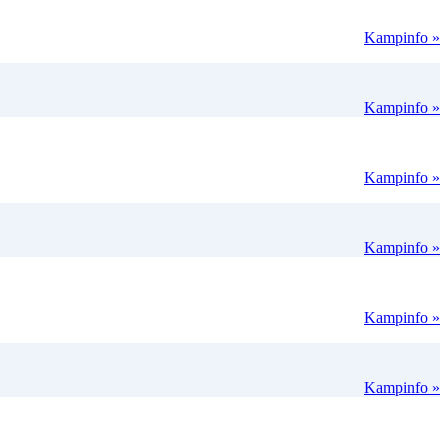
Kampinfo »
Kampinfo »
Kampinfo »
Kampinfo »
Kampinfo »
Kampinfo »