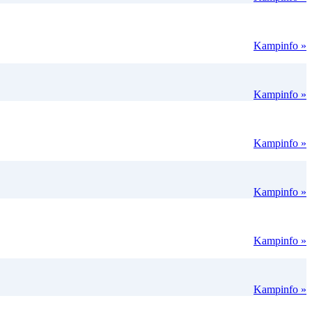
Kampinfo »
Kampinfo »
Kampinfo »
Kampinfo »
Kampinfo »
Kampinfo »