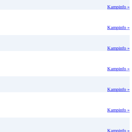
Kampinfo »
Kampinfo »
Kampinfo »
Kampinfo »
Kampinfo »
Kampinfo »
Kampinfo »