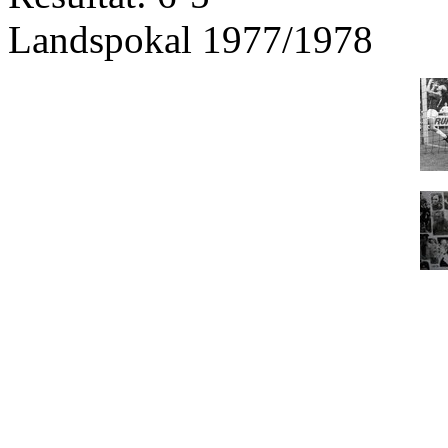
Landspokal 1977/1978