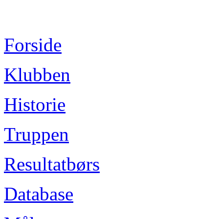
Forside
Klubben
Historie
Truppen
Resultatbørs
Database