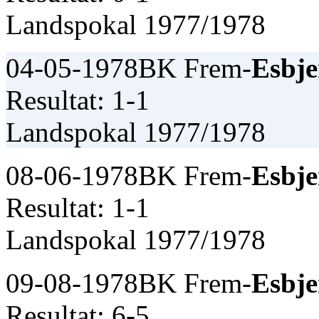
Landspokal 1977/1978
04-05-1978
BK Frem-
Esbje
Resultat: 1-1
Landspokal 1977/1978
08-06-1978
BK Frem-
Esbje
Resultat: 1-1
Landspokal 1977/1978
09-08-1978
BK Frem-
Esbje
Resultat: 6-5