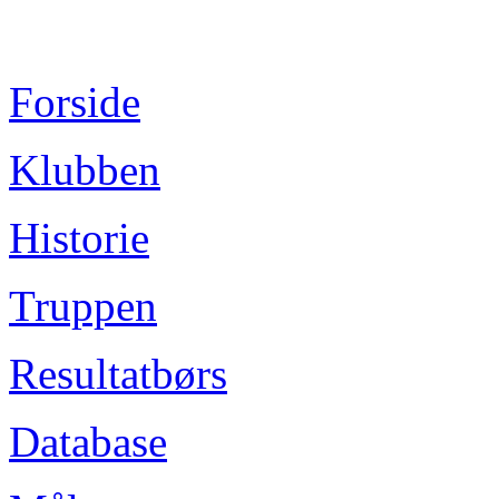
Forside
Klubben
Historie
Truppen
Resultatbørs
Database