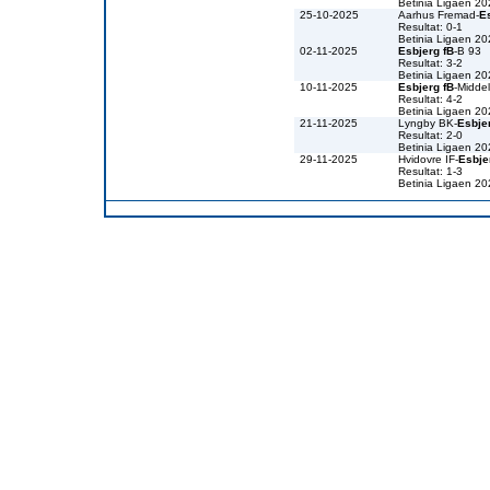
Betinia Ligaen 2
25-10-2025
Aarhus Fremad-
E
Resultat: 0-1
Betinia Ligaen 2
02-11-2025
Esbjerg fB
-B 93
Resultat: 3-2
Betinia Ligaen 2
10-11-2025
Esbjerg fB
-Middel
Resultat: 4-2
Betinia Ligaen 2
21-11-2025
Lyngby BK-
Esbje
Resultat: 2-0
Betinia Ligaen 2
29-11-2025
Hvidovre IF-
Esbje
Resultat: 1-3
Betinia Ligaen 2