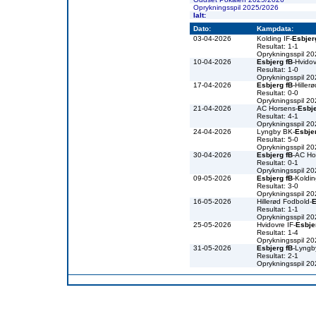
Oprykningsspil 2025/2026
Ialt:
Dato:
Kampdata:
03-04-2026
Kolding IF-
Esbjer
Resultat: 1-1
Oprykningsspil 2
10-04-2026
Esbjerg fB
-Hvidov
Resultat: 1-0
Oprykningsspil 2
17-04-2026
Esbjerg fB
-Hiller
Resultat: 0-0
Oprykningsspil 2
21-04-2026
AC Horsens-
Esbje
Resultat: 4-1
Oprykningsspil 2
24-04-2026
Lyngby BK-
Esbje
Resultat: 5-0
Oprykningsspil 2
30-04-2026
Esbjerg fB
-AC Ho
Resultat: 0-1
Oprykningsspil 2
09-05-2026
Esbjerg fB
-Koldin
Resultat: 3-0
Oprykningsspil 2
16-05-2026
Hillerød Fodbold-
E
Resultat: 1-1
Oprykningsspil 2
25-05-2026
Hvidovre IF-
Esbje
Resultat: 1-4
Oprykningsspil 2
31-05-2026
Esbjerg fB
-Lyngb
Resultat: 2-1
Oprykningsspil 2