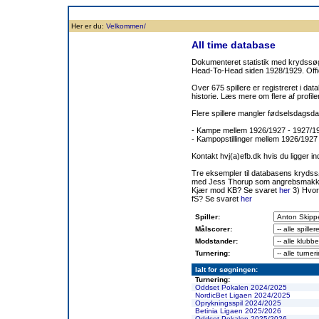
Forside
Klubben
Historie
Truppen
Resultatbørs
Database
Målsc
Her er du:
Velkommen/
All time database
Dokumenteret statistik med krydssøgn
Head-To-Head siden 1928/1929. Offic
Over 675 spillere er registreret i dat
historie. Læs mere om flere af prof
Flere spillere mangler fødselsdagsda
- Kampe mellem 1926/1927 - 1927/
- Kampopstillinger mellem 1926/1927
Kontakt hvj(a)efb.dk hvis du ligger i
Tre eksempler til databasens kryds
med Jess Thorup som angrebsmakk
Kjær mod KB? Se svaret
her
3) Hvor
fS? Se svaret
her
Spiller:
Målscorer:
Modstander:
Turnering:
Ialt for søgningen:
Turnering:
Oddset Pokalen 2024/2025
NordicBet Ligaen 2024/2025
Oprykningsspil 2024/2025
Betinia Ligaen 2025/2026
Oddset Pokalen 2025/2026