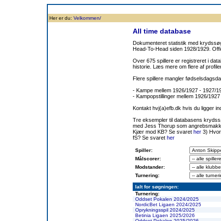
Forside
Klubben
Historie
Truppen
Resultatbørs
Database
Målsc
Her er du:
Velkommen/
All time database
Dokumenteret statistik med krydssøgn
Head-To-Head siden 1928/1929. Offic
Over 675 spillere er registreret i dat
historie. Læs mere om flere af prof
Flere spillere mangler fødselsdagsda
- Kampe mellem 1926/1927 - 1927/
- Kampopstillinger mellem 1926/1927
Kontakt hvj(a)efb.dk hvis du ligger i
Tre eksempler til databasens kryds
med Jess Thorup som angrebsmakk
Kjær mod KB? Se svaret
her
3) Hvor
fS? Se svaret
her
Spiller:
Målscorer:
Modstander:
Turnering:
Ialt for søgningen:
Turnering:
Oddset Pokalen 2024/2025
NordicBet Ligaen 2024/2025
Oprykningsspil 2024/2025
Betinia Ligaen 2025/2026
Oddset Pokalen 2025/2026