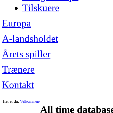
Tilskuere
Europa
A-landsholdet
Årets spiller
Trænere
Kontakt
Her er du:
Velkommen/
All time databas