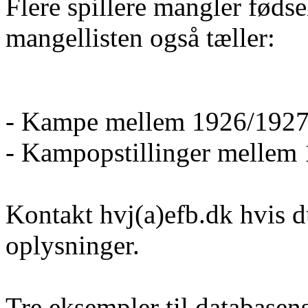
Flere spillere mangler føds
mangellisten også tæller:
- Kampe mellem 1926/1927
- Kampopstillinger mellem
Kontakt hvj(a)efb.dk hvis d
oplysninger.
Tre eksempler til database