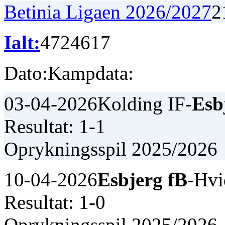
Betinia Ligaen 2026/2027
2
Ialt:
47
24
6
17
Dato:
Kampdata:
03-04-2026
Kolding IF-
Esb
Resultat: 1-1
Oprykningsspil 2025/2026
10-04-2026
Esbjerg fB
-Hvi
Resultat: 1-0
Oprykningsspil 2025/2026