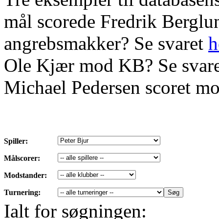
mål scorede Fredrik Bergl
angrebsmakker? Se svaret
h
Ole Kjær mod KB? Se svar
Michael Pedersen scoret mo
Spiller:
Målscorer:
Modstander:
Turnering:
Ialt for søgningen: