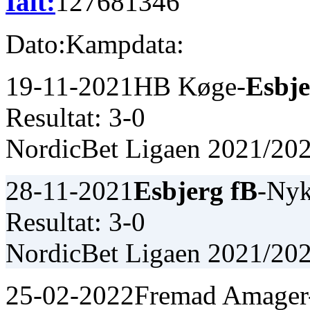
Ialt:
127
68
13
46
Dato:
Kampdata:
19-11-2021
HB Køge-
Esbje
Resultat: 3-0
NordicBet Ligaen 2021/20
28-11-2021
Esbjerg fB
-Ny
Resultat: 3-0
NordicBet Ligaen 2021/20
25-02-2022
Fremad Amager