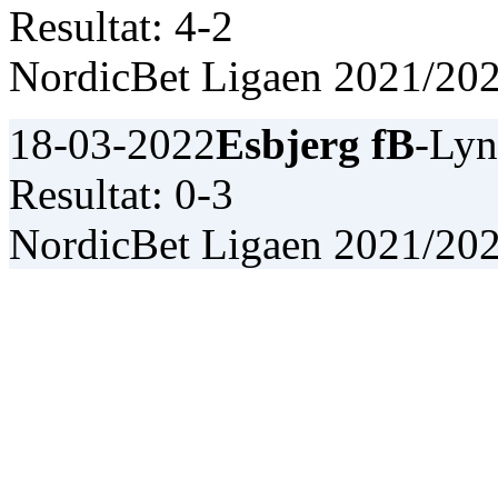
Resultat: 4-2
NordicBet Ligaen 2021/20
18-03-2022
Esbjerg fB
-Ly
Resultat: 0-3
NordicBet Ligaen 2021/20