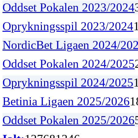
Oddset Pokalen 2023/2024
Oprykningsspil 2023/2024
NordicBet Ligaen 2024/20
Oddset Pokalen 2024/2025
Oprykningsspil 2024/2025
Betinia Ligaen 2025/2026
1
Oddset Pokalen 2025/2026