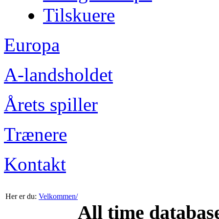
Tilskuere
Europa
A-landsholdet
Årets spiller
Trænere
Kontakt
Her er du:
Velkommen/
All time databas