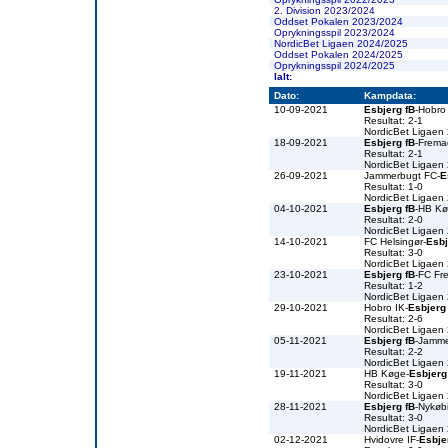
2. Division 2023/2024
Oddset Pokalen 2023/2024
Oprykningsspil 2023/2024
NordicBet Ligaen 2024/2025
Oddset Pokalen 2024/2025
Oprykningsspil 2024/2025
Ialt:
Dato:
Kampdata:
10-09-2021
Esbjerg fB
-Hobro
Resultat: 2-1
NordicBet Ligaen
18-09-2021
Esbjerg fB
-Frema
Resultat: 2-1
NordicBet Ligaen
26-09-2021
Jammerbugt FC-
E
Resultat: 1-0
NordicBet Ligaen
04-10-2021
Esbjerg fB
-HB K
Resultat: 2-0
NordicBet Ligaen
14-10-2021
FC Helsingør-
Esbj
Resultat: 3-0
NordicBet Ligaen
23-10-2021
Esbjerg fB
-FC Fre
Resultat: 1-2
NordicBet Ligaen
29-10-2021
Hobro IK-
Esbjerg
Resultat: 2-6
NordicBet Ligaen
05-11-2021
Esbjerg fB
-Jamme
Resultat: 2-2
NordicBet Ligaen
19-11-2021
HB Køge-
Esbjerg
Resultat: 3-0
NordicBet Ligaen
28-11-2021
Esbjerg fB
-Nykøb
Resultat: 3-0
NordicBet Ligaen
02-12-2021
Hvidovre IF-
Esbje