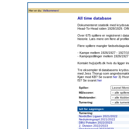
Forside
Klubben
Historie
Truppen
Resultatbørs
Database
Målsc
Her er du:
Velkommen/
All time database
Dokumenteret statistik med krydssøgn
Head-To-Head siden 1928/1929. Offic
Over 675 spillere er registreret i dat
historie. Læs mere om flere af prof
Flere spillere mangler fødselsdagsda
- Kampe mellem 1926/1927 - 1927/
- Kampopstillinger mellem 1926/1927
Kontakt hvj(a)efb.dk hvis du ligger i
Tre eksempler til databasens kryds
med Jess Thorup som angrebsmakk
Kjær mod KB? Se svaret
her
3) Hvor
fS? Se svaret
her
Spiller:
Målscorer:
Modstander:
Turnering:
Ialt for søgningen:
Turnering:
NordicBet Ligaen 2021/2022
Nedrykningsspil 2021/2022
DBU Pokalen 2022/2023
2. Division 2022/2023
Oprykningsspil 2022/2023