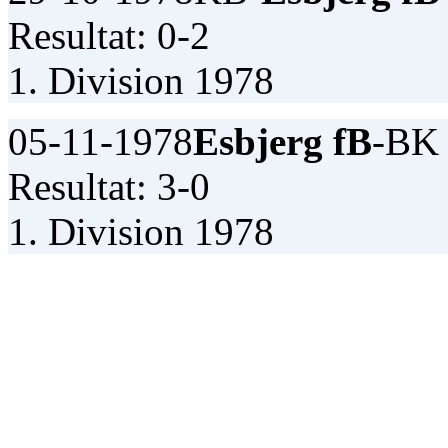
Resultat: 0-2
1. Division 1978
05-11-1978
Esbjerg fB
-BK
Resultat: 3-0
1. Division 1978