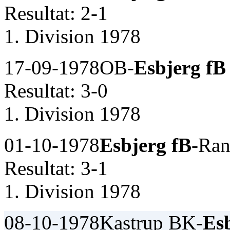
Resultat: 2-1
1. Division 1978
17-09-1978
OB-
Esbjerg fB
Resultat: 3-0
1. Division 1978
01-10-1978
Esbjerg fB
-Ran
Resultat: 3-1
1. Division 1978
08-10-1978
Kastrup BK-
Es