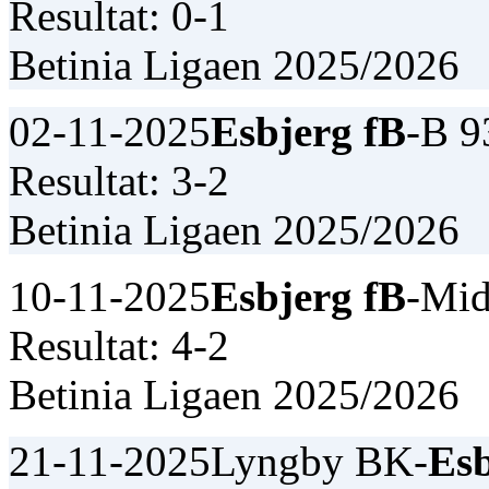
Resultat: 0-1
Betinia Ligaen 2025/2026
02-11-2025
Esbjerg fB
-B 9
Resultat: 3-2
Betinia Ligaen 2025/2026
10-11-2025
Esbjerg fB
-Mid
Resultat: 4-2
Betinia Ligaen 2025/2026
21-11-2025
Lyngby BK-
Esb