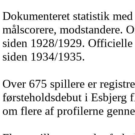
Dokumenteret statistik med 
målscorere, modstandere. O
siden 1928/1929. Officielle
siden 1934/1935.
Over 675 spillere er registre
førsteholdsdebut i Esbjerg 
om flere af profilerne gen