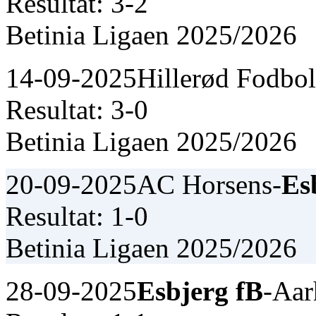
Resultat: 3-2
Betinia Ligaen 2025/2026
14-09-2025
Hillerød Fodbol
Resultat: 3-0
Betinia Ligaen 2025/2026
20-09-2025
AC Horsens-
Es
Resultat: 1-0
Betinia Ligaen 2025/2026
28-09-2025
Esbjerg fB
-Aar