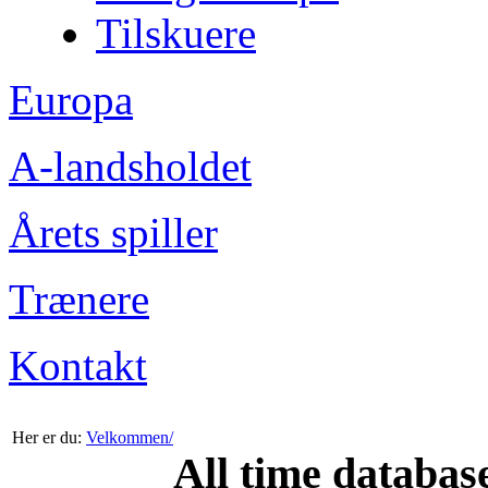
Tilskuere
Europa
A-landsholdet
Årets spiller
Trænere
Kontakt
Her er du:
Velkommen/
All time databas