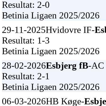
Resultat: 2-0
Betinia Ligaen 2025/2026
29-11-2025
Hvidovre IF-
Es
Resultat: 1-3
Betinia Ligaen 2025/2026
28-02-2026
Esbjerg fB
-AC 
Resultat: 2-1
Betinia Ligaen 2025/2026
06-03-2026
HB Køge-
Esbje