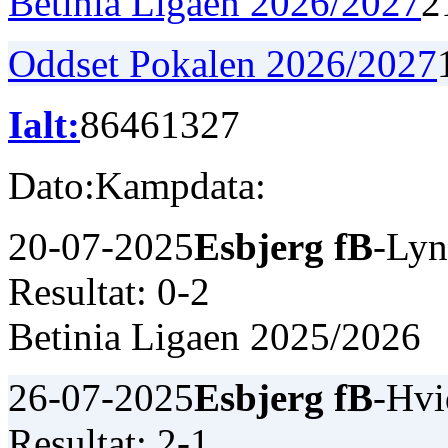
Betinia Ligaen 2026/2027
2
Oddset Pokalen 2026/2027
Ialt:
86
46
13
27
Dato:
Kampdata:
20-07-2025
Esbjerg fB
-Ly
Resultat: 0-2
Betinia Ligaen 2025/2026
26-07-2025
Esbjerg fB
-Hvi
Resultat: 2-1