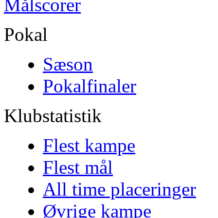
Målscorer
Pokal
Sæson
Pokalfinaler
Klubstatistik
Flest kampe
Flest mål
All time placeringer
Øvrige kampe