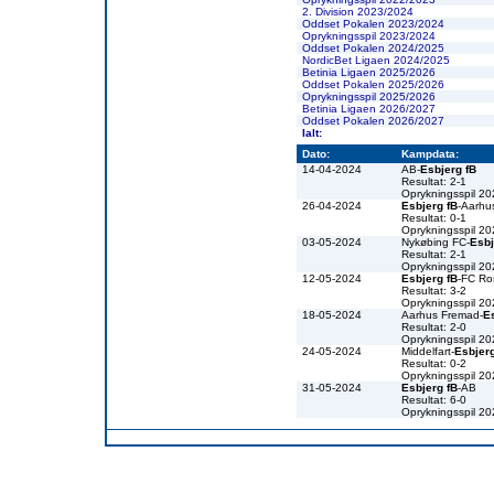
2. Division 2023/2024
Oddset Pokalen 2023/2024
Oprykningsspil 2023/2024
Oddset Pokalen 2024/2025
NordicBet Ligaen 2024/2025
Betinia Ligaen 2025/2026
Oddset Pokalen 2025/2026
Oprykningsspil 2025/2026
Betinia Ligaen 2026/2027
Oddset Pokalen 2026/2027
Ialt:
Dato:
Kampdata:
14-04-2024
AB-
Esbjerg fB
Resultat: 2-1
Oprykningsspil 2
26-04-2024
Esbjerg fB
-Aarhu
Resultat: 0-1
Oprykningsspil 2
03-05-2024
Nykøbing FC-
Esbj
Resultat: 2-1
Oprykningsspil 2
12-05-2024
Esbjerg fB
-FC Ro
Resultat: 3-2
Oprykningsspil 2
18-05-2024
Aarhus Fremad-
E
Resultat: 2-0
Oprykningsspil 2
24-05-2024
Middelfart-
Esbjerg
Resultat: 0-2
Oprykningsspil 2
31-05-2024
Esbjerg fB
-AB
Resultat: 6-0
Oprykningsspil 2