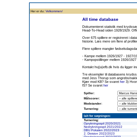
Forside
Klubben
Historie
Truppen
Resultatbørs
Database
Målsc
Her er du:
Velkommen/
All time database
Dokumenteret statistik med krydssøgn
Head-To-Head siden 1928/1929. Offic
Over 675 spillere er registreret i dat
historie. Læs mere om flere af prof
Flere spillere mangler fødselsdagsda
- Kampe mellem 1926/1927 - 1927/
- Kampopstillinger mellem 1926/1927
Kontakt hvj(a)efb.dk hvis du ligger i
Tre eksempler til databasens kryds
med Jess Thorup som angrebsmakk
Kjær mod KB? Se svaret
her
3) Hvor
fS? Se svaret
her
Spiller:
Målscorer:
Modstander:
Turnering:
Ialt for søgningen:
Turnering:
Oprykningsspil 2020/2021
Nedrykningsspil 2021/2022
DBU Pokalen 2022/2023
2. Division 2022/2023
Oprykningsspil 2022/2023