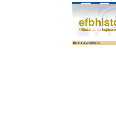
Forside
Klubben
Historie
Tru
Her er du:
Velkommen/