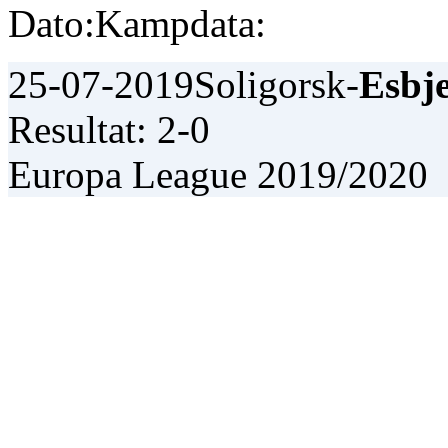
Dato:
Kampdata:
25-07-2019
Soligorsk-
Esbj
Resultat: 2-0
Europa League 2019/2020