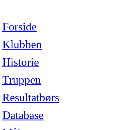
Forside
Klubben
Historie
Truppen
Resultatbørs
Database