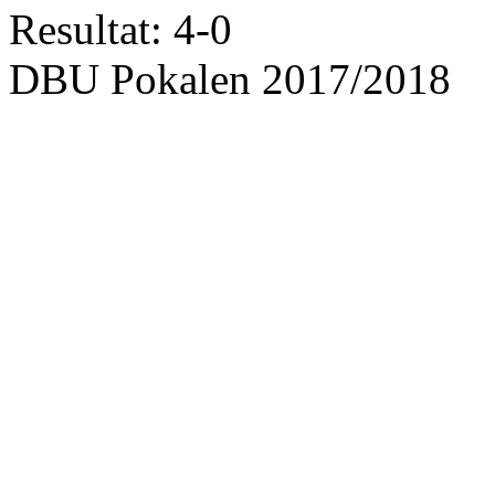
Resultat: 4-0
DBU Pokalen 2017/2018