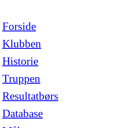
Forside
Klubben
Historie
Truppen
Resultatbørs
Database