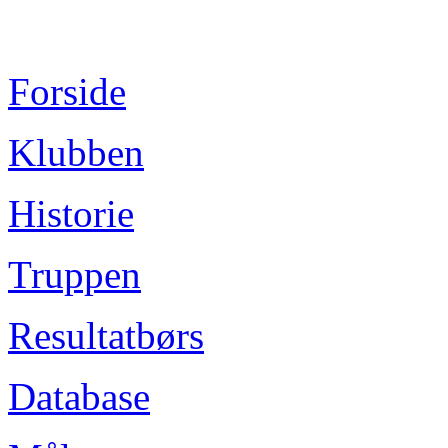
Forside
Klubben
Historie
Truppen
Resultatbørs
Database