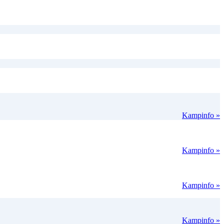
Kampinfo »
Kampinfo »
Kampinfo »
Kampinfo »