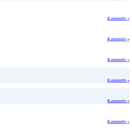
Kampinfo »
Kampinfo »
Kampinfo »
Kampinfo »
Kampinfo »
Kampinfo »