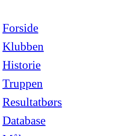
Forside
Klubben
Historie
Truppen
Resultatbørs
Database