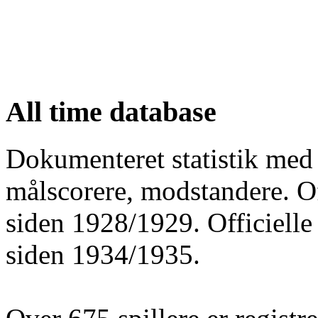
All time database
Dokumenteret statistik med 
målscorere, modstandere. O
siden 1928/1929. Officielle
siden 1934/1935.