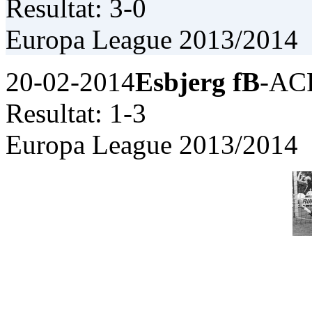
Resultat: 3-0
Europa League 2013/2014
20-02-2014
Esbjerg fB
-ACF
Resultat: 1-3
Europa League 2013/2014