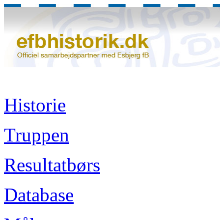
Historie
Truppen
Resultatbørs
Database