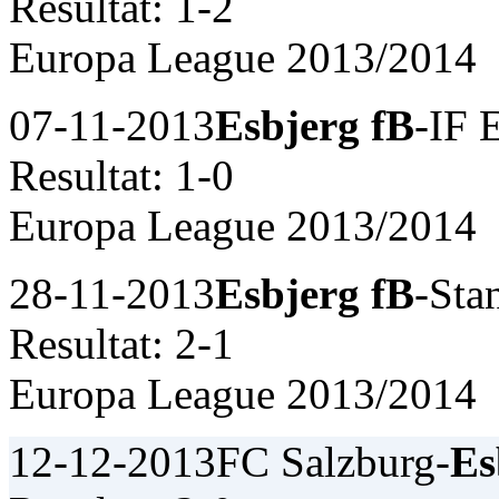
Resultat: 1-2
Europa League 2013/2014
07-11-2013
Esbjerg fB
-IF 
Resultat: 1-0
Europa League 2013/2014
28-11-2013
Esbjerg fB
-Sta
Resultat: 2-1
Europa League 2013/2014
12-12-2013
FC Salzburg-
Es