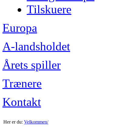
Tilskuere
Europa
A-landsholdet
Årets spiller
Trænere
Kontakt
Her er du:
Velkommen/