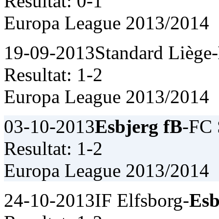
Resultat: 0-1
Europa League 2013/2014
19-09-2013
Standard Liège-
Resultat: 1-2
Europa League 2013/2014
03-10-2013
Esbjerg fB
-FC 
Resultat: 1-2
Europa League 2013/2014
24-10-2013
IF Elfsborg-
Esb