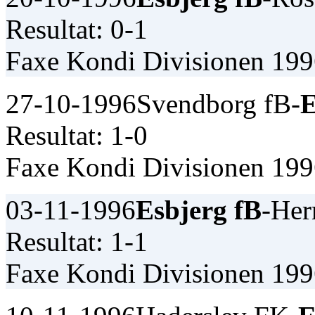
Resultat: 0-1
Faxe Kondi Divisionen 19
27-10-1996
Svendborg fB-
E
Resultat: 1-0
Faxe Kondi Divisionen 19
03-11-1996
Esbjerg fB
-Her
Resultat: 1-1
Faxe Kondi Divisionen 19