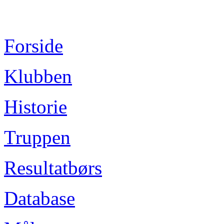
Forside
Klubben
Historie
Truppen
Resultatbørs
Database