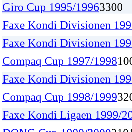
Giro Cup 1995/1996
3
3
0
0
Faxe Kondi Divisionen 19
Faxe Kondi Divisionen 19
Compaq Cup 1997/1998
1
0
Faxe Kondi Divisionen 19
Compaq Cup 1998/1999
3
2
Faxe Kondi Ligaen 1999/2