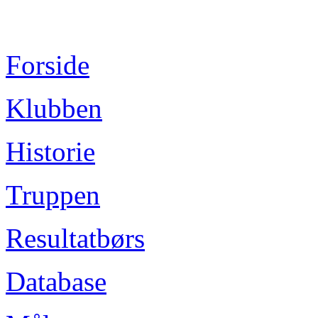
Forside
Klubben
Historie
Truppen
Resultatbørs
Database