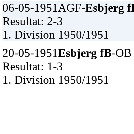
06-05-1951
AGF-
Esbjerg f
Resultat: 2-3
1. Division 1950/1951
20-05-1951
Esbjerg fB
-OB
Resultat: 1-3
1. Division 1950/1951