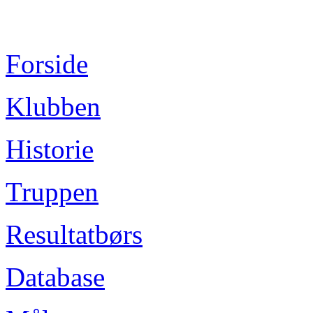
Forside
Klubben
Historie
Truppen
Resultatbørs
Database