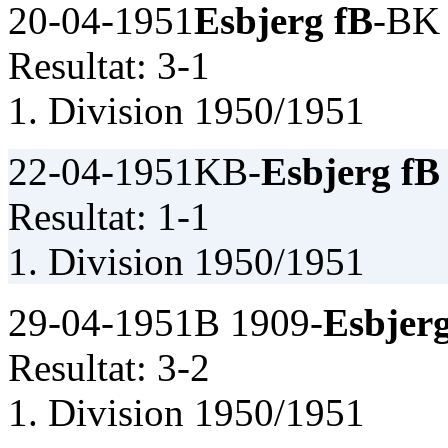
20-04-1951
Esbjerg fB
-BK
Resultat: 3-1
1. Division 1950/1951
22-04-1951
KB-
Esbjerg fB
Resultat: 1-1
1. Division 1950/1951
29-04-1951
B 1909-
Esbjer
Resultat: 3-2
1. Division 1950/1951