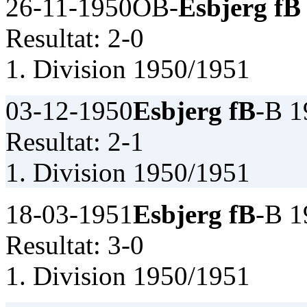
26-11-1950
OB-
Esbjerg fB
Resultat: 2-0
1. Division 1950/1951
03-12-1950
Esbjerg fB
-B 1
Resultat: 2-1
1. Division 1950/1951
18-03-1951
Esbjerg fB
-B 1
Resultat: 3-0
1. Division 1950/1951