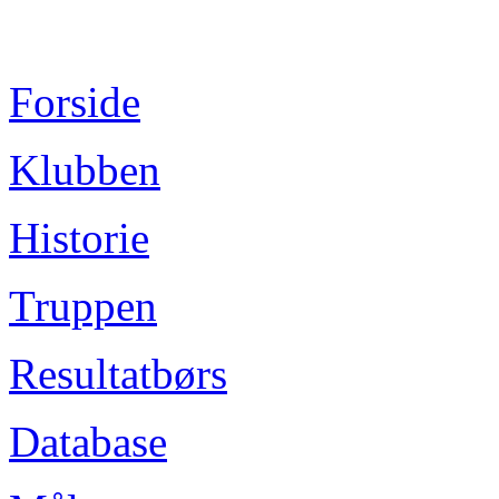
Forside
Klubben
Historie
Truppen
Resultatbørs
Database