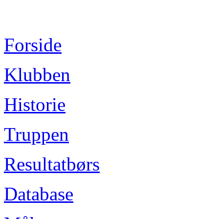
Forside
Klubben
Historie
Truppen
Resultatbørs
Database