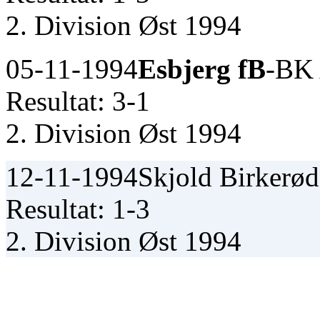
2. Division Øst 1994
05-11-1994
Esbjerg fB
-BK 
Resultat: 3-1
2. Division Øst 1994
12-11-1994
Skjold Birkerød
Resultat: 1-3
2. Division Øst 1994