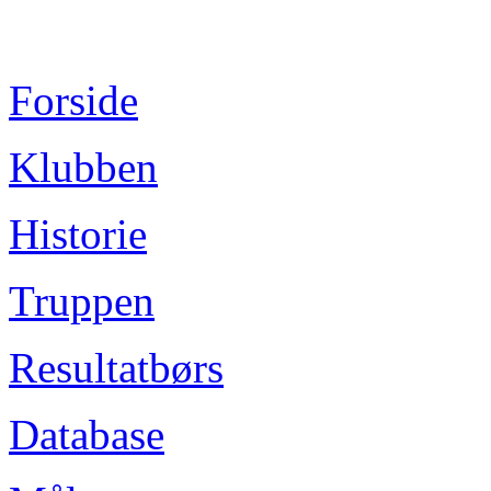
Forside
Klubben
Historie
Truppen
Resultatbørs
Database