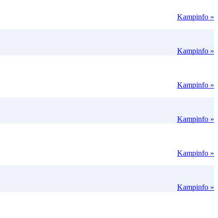
Kampinfo »
Kampinfo »
Kampinfo »
Kampinfo »
Kampinfo »
Kampinfo »