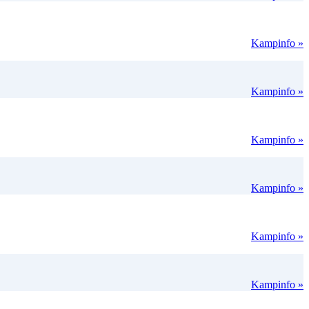
Kampinfo »
Kampinfo »
Kampinfo »
Kampinfo »
Kampinfo »
Kampinfo »