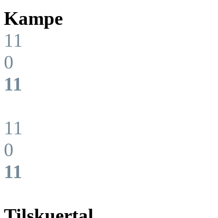
Kampe
11
0
11
11
0
11
Tilskuertal