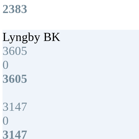
2383
Lyngby BK
3605
0
3605
3147
0
3147