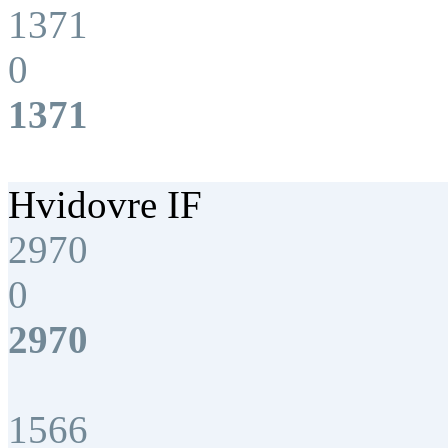
1371
0
1371
Hvidovre IF
2970
0
2970
1566