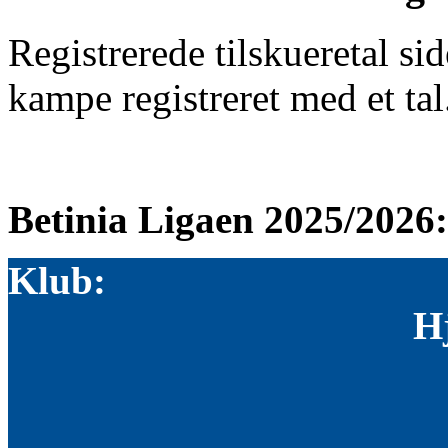
Registrerede tilskueretal si
kampe registreret med et ta
Betinia Ligaen 2025/2026:
Klub:
H