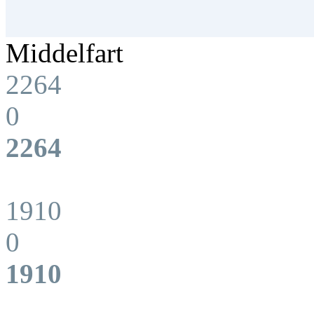
Middelfart
2264
0
2264
1910
0
1910