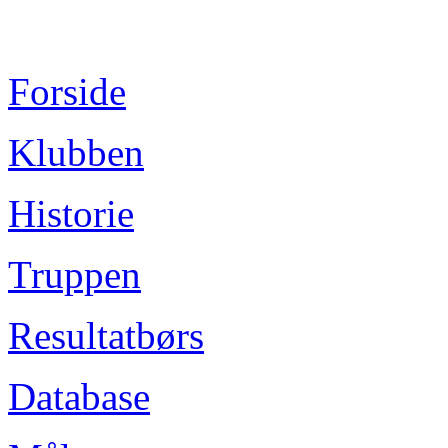
Forside
Klubben
Historie
Truppen
Resultatbørs
Database